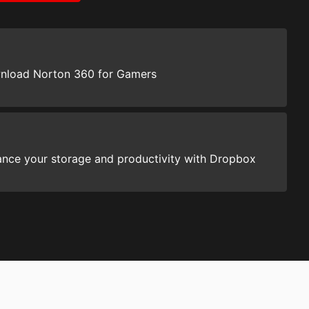
nload Norton 360 for Gamers
nce your storage and productivity with Dropbox