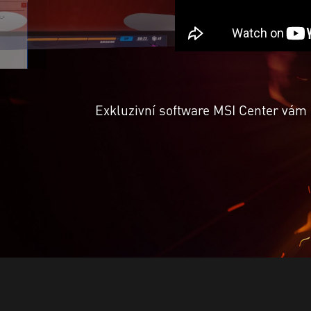
Exkluzivní software MSI Center vám 