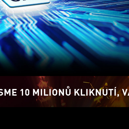
SME 10 MILIONŮ KLIKNUTÍ, V