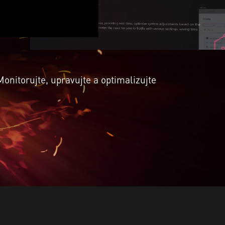
nitorujte, upravujte a optimalizujte