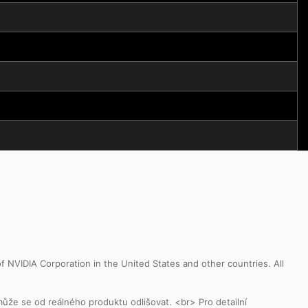
NVIDIA Corporation in the United States and other countries. All
může se od reálného produktu odlišovat. <br> Pro detailní