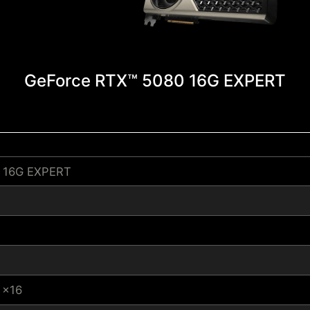
GeForce RTX™ 5080 16G EXPERT
 16G EXPERT
 x16