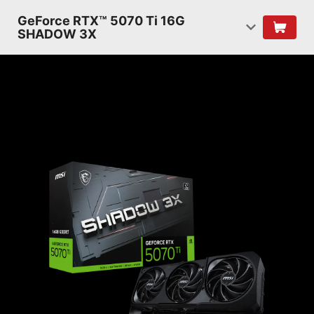
GeForce RTX™ 5070 Ti 16G
SHADOW 3X