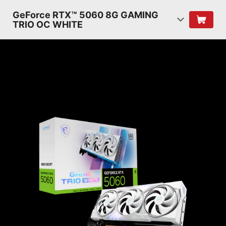
GeForce RTX™ 5060 8G GAMING
TRIO OC WHITE