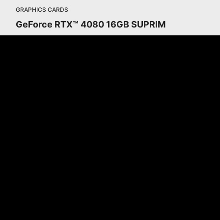
GRAPHICS CARDS
GeForce RTX™ 4080 16GB SUPRIM