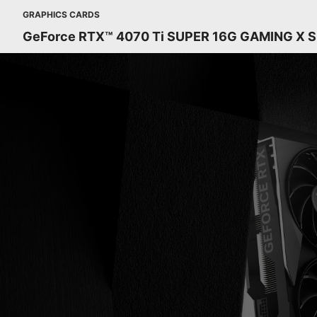
GRAPHICS CARDS
GeForce RTX™ 4070 Ti SUPER 16G GAMING X S