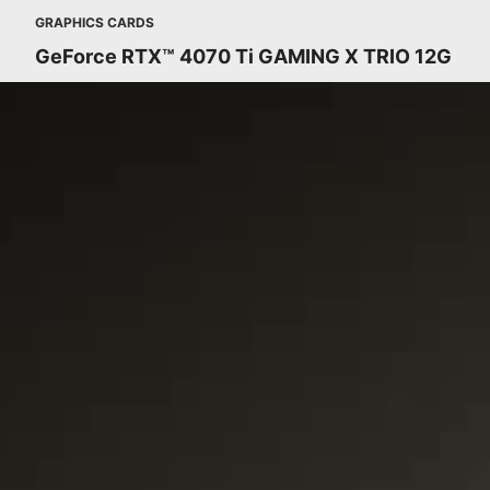
GRAPHICS CARDS
GeForce RTX™ 4070 Ti GAMING X TRIO 12G