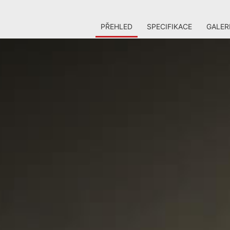
PŘEHLED
SPECIFIKACE
GALER