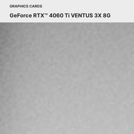
GRAPHICS CARDS
GeForce RTX™ 4060 Ti VENTUS 3X 8G