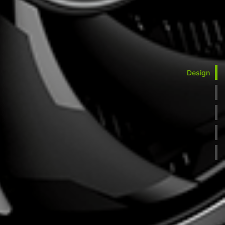
Design