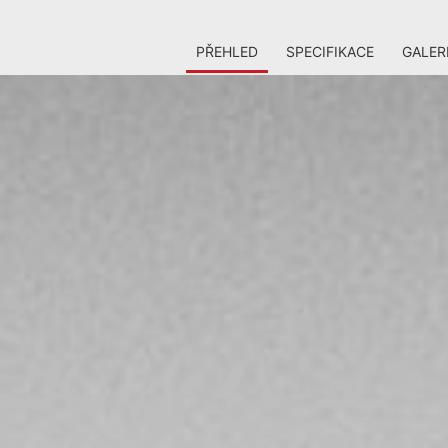
PŘEHLED
SPECIFIKACE
GALER