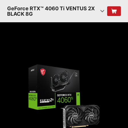
GeForce RTX™ 4060 Ti VENTUS 2X
BLACK 8G