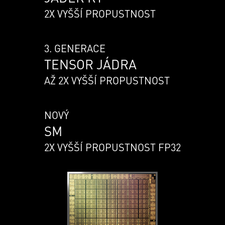
2X VYŠŠÍ PROPUSTNOST
3. GENERACE
TENSOR JÁDRA
AŽ 2X VYŠŠÍ PROPUSTNOST
NOVÝ
SM
2X VYŠŠÍ PROPUSTNOST FP32