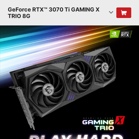
GeForce RTX™ 3070 Ti GAMING X
TRIO 8G