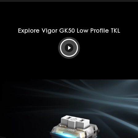
Explore Vigor GK50 Low Profile TKL