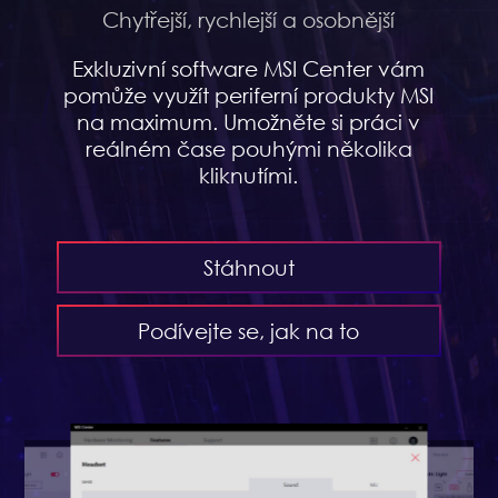
Chytřejší, rychlejší a osobnější
Exkluzivní software MSI Center vám
pomůže využít periferní produkty MSI
na maximum. Umožněte si práci v
reálném čase pouhými několika
kliknutími.
Stáhnout
Podívejte se, jak na to