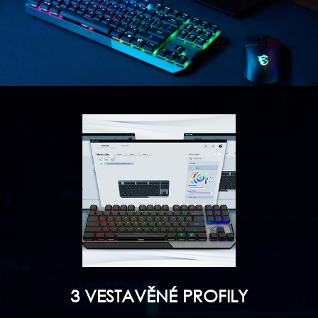
3 VESTAVĚNÉ PROFILY