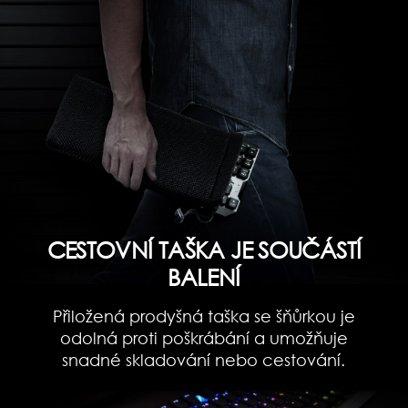
CESTOVNÍ TAŠKA JE SOUČÁSTÍ
BALENÍ
Přiložená prodyšná taška se šňůrkou je
odolná proti poškrábání a umožňuje
snadné skladování nebo cestování.