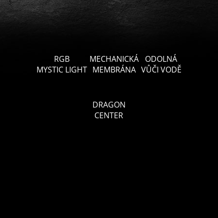
RGB
MECHANICKÁ
ODOLNÁ
MYSTIC LIGHT
MEMBRÁNA
VŮČI VODĚ
DRAGON
CENTER