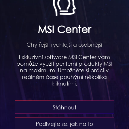
MSI Center
Chytřejší, rychlejší a osobnější
Exkluzivní software MSI Center vám
pomůže využít periferní produkty MSI
na maximum. Umožněte si práci v
reálném čase pouhými několika
kliknutími.
Stáhnout
Podívejte se, jak na to