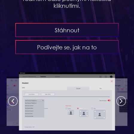
kliknutími.
Stáhnout
Podívejte se, jak na to