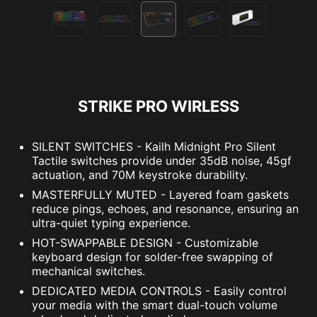
STRIKE PRO WIRLESS
SILENT SWITCHES - Kailh Midnight Pro Silent
Tactile switches provide under 35dB noise, 45gf
actuation, and 70M keystroke durability.
MASTERFULLY MUTED - Layered foam gaskets
reduce pings, echoes, and resonance, ensuring an
ultra-quiet typing experience.
HOT-SWAPPABLE DESIGN - Customizable
keyboard design for solder-free swapping of
mechanical switches.
DEDICATED MEDIA CONTROLS - Easily control
your media with the smart dual-touch volume