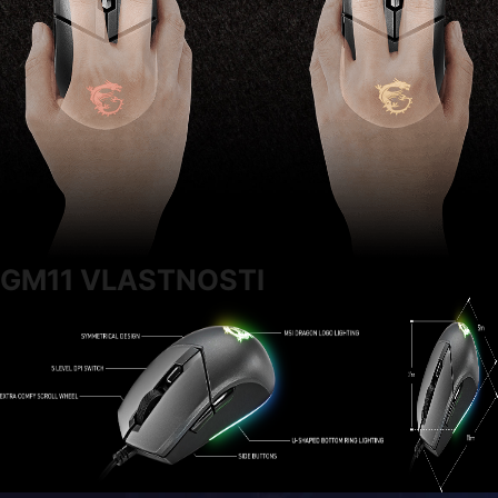
GM11 VLASTNOSTI