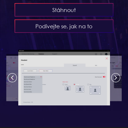
Stáhnout
Podívejte se, jak na to