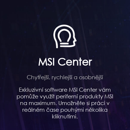
MSI Center
Chytřejší, rychlejší a osobnější
Exkluzivní software MSI Center vám
pomůže využít periferní produkty MSI
na maximum. Umožněte si práci v
reálném čase pouhými několika
kliknutími.