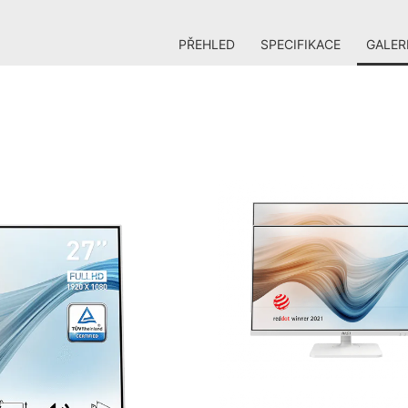
PŘEHLED
SPECIFIKACE
GALER