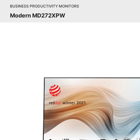
BUSINESS PRODUCTIVITY MONITORS
Modern MD272XPW