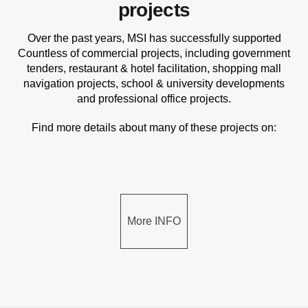
projects
Over the past years, MSI has successfully supported
Countless of commercial projects, including government
tenders, restaurant & hotel facilitation, shopping mall
navigation projects, school & university developments
and professional office projects.
Find more details about many of these projects on:
More INFO