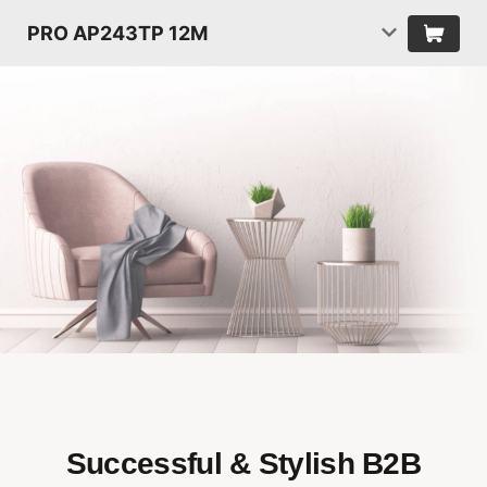
PRO AP243TP 12M
Successful & Stylish B2B