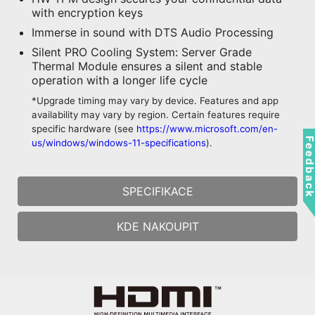
with encryption keys
Immerse in sound with DTS Audio Processing
Silent PRO Cooling System: Server Grade
Thermal Module ensures a silent and stable
operation with a longer life cycle
*Upgrade timing may vary by device. Features and app
availability may vary by region. Certain features require
specific hardware (see
https://www.microsoft.com/en-
Feedbac
us/windows/windows-11-specifications
).
SPECIFIKACE
KDE NAKOUPIT