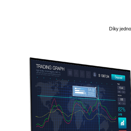
Díky jedno