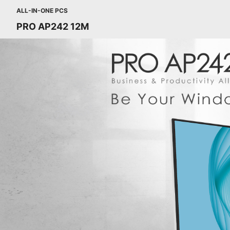
ALL-IN-ONE PCS
PRO AP242 12M