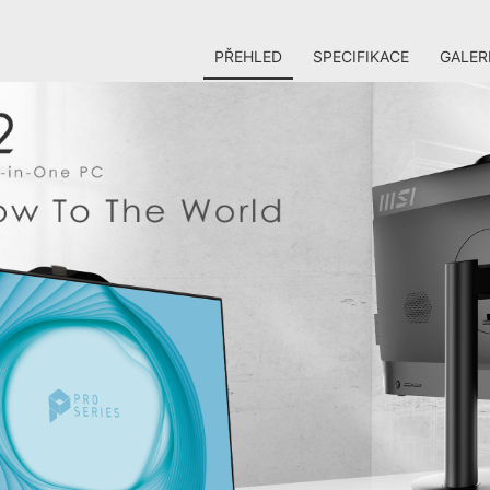
PŘEHLED
SPECIFIKACE
GALER