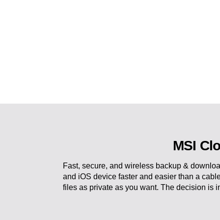
MSI Cl
Fast, secure, and wireless backup & downloa
and iOS device faster and easier than a cabl
files as private as you want. The decision is 