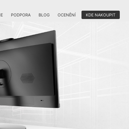
IE
PODPORA
BLOG
OCENĚNÍ
KDE NAKOUPIT